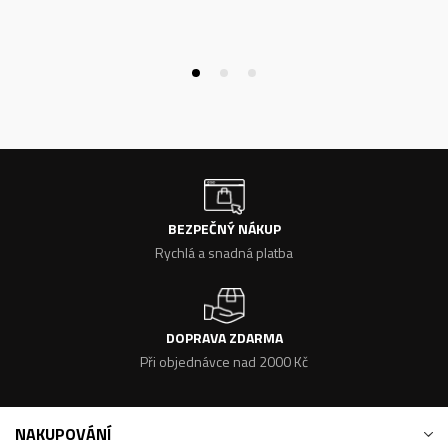
BEZPEČNÝ NÁKUP
Rychlá a snadná platba
DOPRAVA ZDARMA
Při objednávce nad 2000 Kč
NAKUPOVÁNÍ