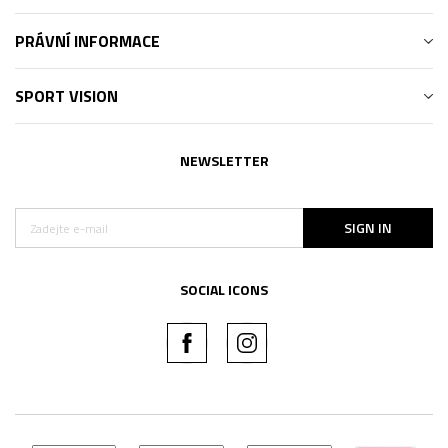
PRÁVNÍ INFORMACE
SPORT VISION
NEWSLETTER
SIGN IN
SOCIAL ICONS