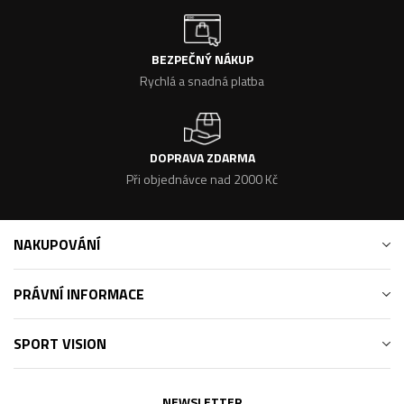
BEZPEČNÝ NÁKUP
Rychlá a snadná platba
DOPRAVA ZDARMA
Při objednávce nad 2000 Kč
NAKUPOVÁNÍ
PRÁVNÍ INFORMACE
SPORT VISION
NEWSLETTER