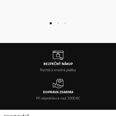
BEZPEČNÝ NÁKUP
Rychlá a snadná platba
DOPRAVA ZDARMA
Při objednávce nad 2000 Kč