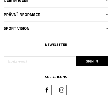
NAKUPOVÁNÍ
PRÁVNÍ INFORMACE
SPORT VISION
NEWSLETTER
SIGN IN
SOCIAL ICONS