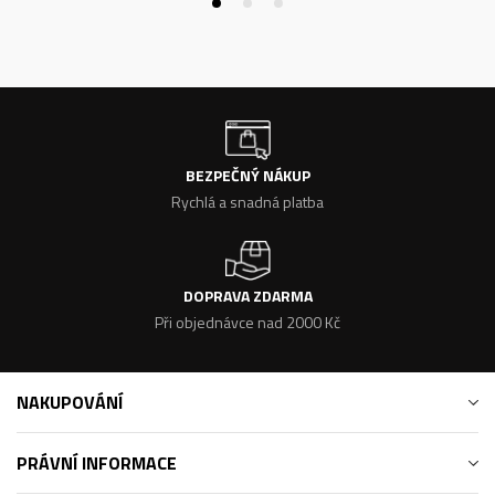
BEZPEČNÝ NÁKUP
Rychlá a snadná platba
DOPRAVA ZDARMA
Při objednávce nad 2000 Kč
NAKUPOVÁNÍ
PRÁVNÍ INFORMACE