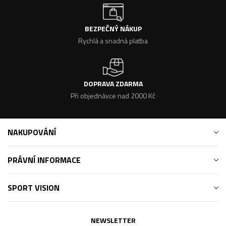
BEZPEČNÝ NÁKUP
Rychlá a snadná platba
DOPRAVA ZDARMA
Při objednávce nad 2000 Kč
NAKUPOVÁNÍ
PRÁVNÍ INFORMACE
SPORT VISION
NEWSLETTER