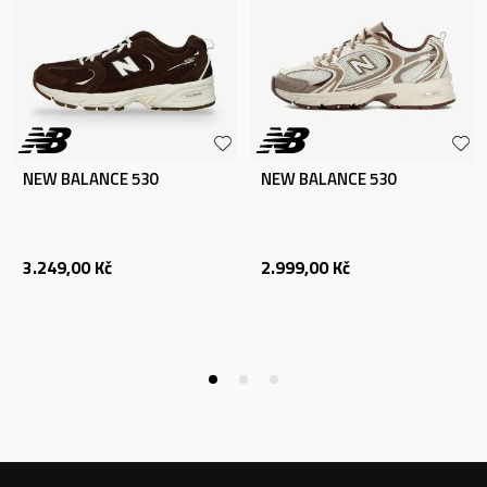
NEW BALANCE 530
NEW BALANCE 530
3.249,00
Kč
2.999,00
Kč